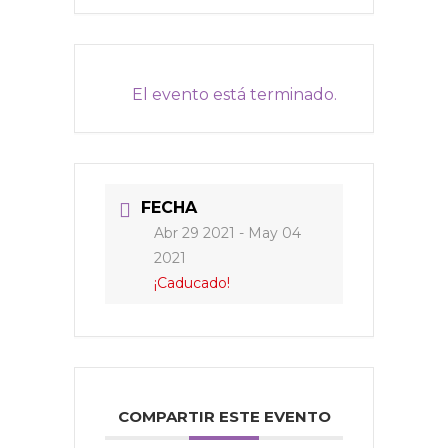
El evento está terminado.
FECHA
Abr 29 2021
- May 04
2021
¡Caducado!
COMPARTIR ESTE EVENTO