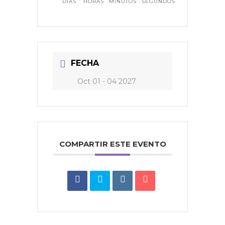
DÍAS
HORAS
MINUTOS
SEGUNDOS
FECHA
Oct 01 - 04 2027
COMPARTIR ESTE EVENTO