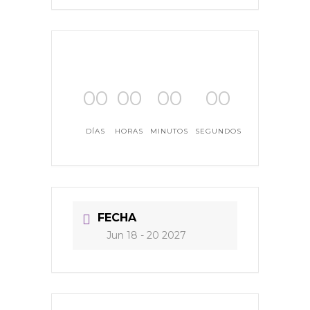
00
00
00
00
DÍAS
HORAS
MINUTOS
SEGUNDOS
FECHA
Jun 18 - 20 2027