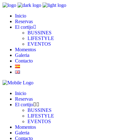
Inicio
Reservas
El cortijo
BUSSINES
LIFESTYLE
EVENTOS
Momentos
Galeria
Contacto
Inicio
Reservas
El cortijo
BUSSINES
LIFESTYLE
EVENTOS
Momentos
Galeria
Contacto