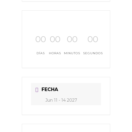
00
00
00
00
DÍAS
HORAS
MINUTOS
SEGUNDOS
FECHA
Jun 11 - 14 2027