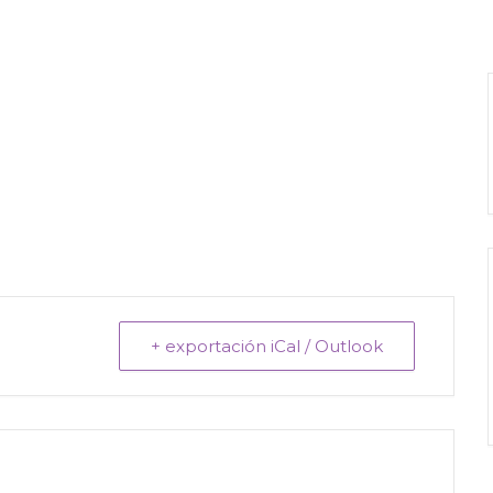
+ exportación iCal / Outlook