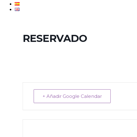
RESERVADO
+ Añadir Google Calendar