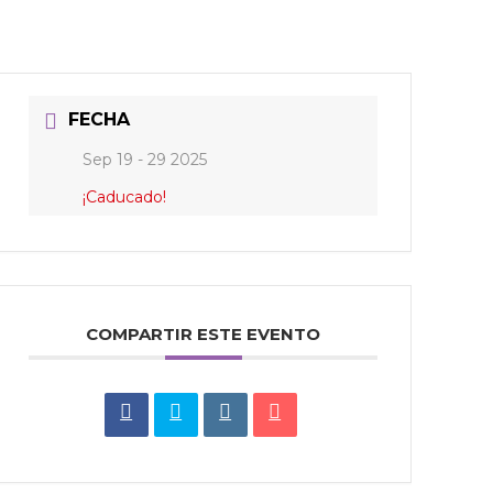
FECHA
Sep 19 - 29 2025
¡Caducado!
COMPARTIR ESTE EVENTO