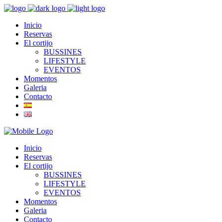
Inicio
Reservas
El cortijo
BUSSINES
LIFESTYLE
EVENTOS
Momentos
Galeria
Contacto
Inicio
Reservas
El cortijo
BUSSINES
LIFESTYLE
EVENTOS
Momentos
Galeria
Contacto