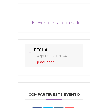
El evento está terminado.
FECHA
Ago 09 - 20 2024
¡Caducado!
COMPARTIR ESTE EVENTO